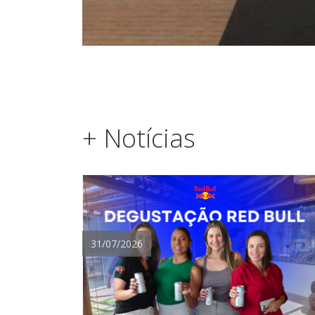
+ Notícias
31/07/2026