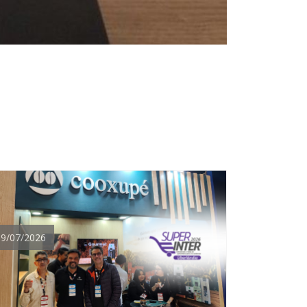
09/07/2026