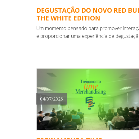
DEGUSTAÇÃO DO NOVO RED BU
THE WHITE EDITION
Um momento pensado para promover interaç
e proporcionar uma experiência de degustaçã
04/07/2026