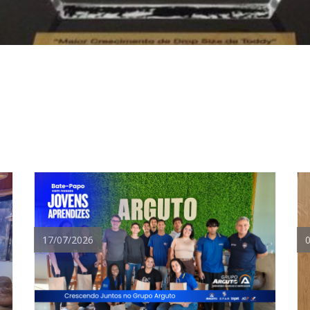
17/07/2026