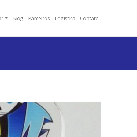
ar
Blog
Parceiros
Logística
Contato