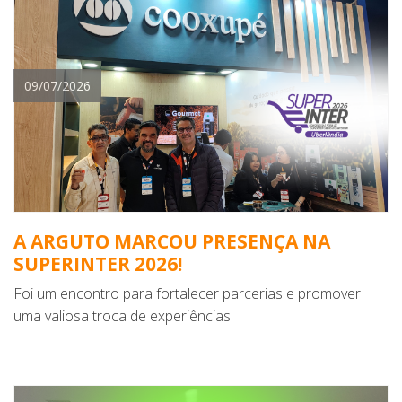
09/07/2026
A ARGUTO MARCOU PRESENÇA NA
SUPERINTER 2026!
Foi um encontro para fortalecer parcerias e promover
uma valiosa troca de experiências.