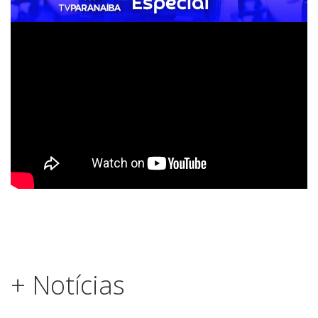
+ Notícias