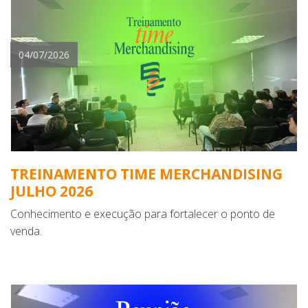
04/07/2026
TREINAMENTO TIME MERCHANDISING
JULHO 2026
Conhecimento e execução para fortalecer o ponto de
venda.