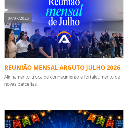
04/07/2026
REUNIÃO MENSAL ARGUTO JULHO 2026
Alinhamento, troca de conhecimento e fortalecimento de
novas parcerias.