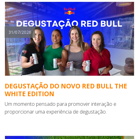
31/07/2026
DEGUSTAÇÃO DO NOVO RED BULL THE
WHITE EDITION
Um momento pensado para promover interação e
proporcionar uma experiência de degustação.