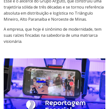
Esse é o alicerce do Grupo Arguto, que construiu uma
trajetória sólida de três décadas e se tornou referência
absoluta em distribuição e logística no Triângulo
Mineiro, Alto Paranaíba e Noroeste de Minas.
A empresa, que hoje é sinônimo de modernidade, tem
suas raízes fincadas na sabedoria de uma matriarca
visionária.