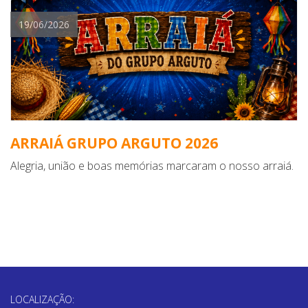
19/06/2026
ARRAIÁ GRUPO ARGUTO 2026
Alegria, união e boas memórias marcaram o nosso arraiá.
LOCALIZAÇÃO: