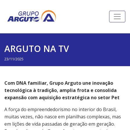
ARGUTO NA TV
23/11/2025
Com DNA familiar, Grupo Arguto une inovação
tecnológica à tradição, amplia frota e consolida
expansão com aquisição estratégica no setor Pet
A força do empreendedorismo no interior do Brasil,
muitas vezes, não nasce em planilhas complexas, mas
em lições de vida passadas de geração em geração.